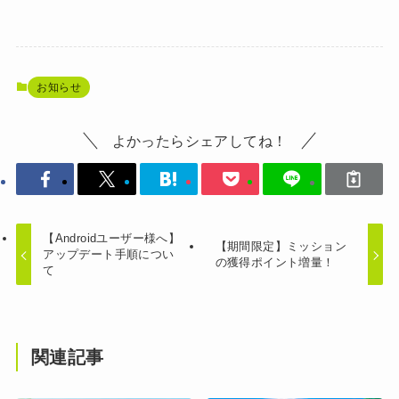
お知らせ
よかったらシェアしてね！
【Androidユーザー様へ】
【期間限定】ミッション
アップデート手順につい
の獲得ポイント増量！
て
関連記事