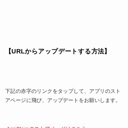
【URLからアップデートする方法】
下記の赤字のリンクをタップして、アプリのスト
アページに飛び、アップデートをお願いします。