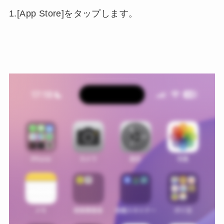
1.[App Store]をタップします。