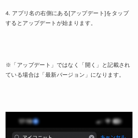
4. アプリ名の右側にある[アップデート]をタップ
するとアップデートが始まります。
※「アップデート」ではなく「開く」と記載され
ている場合は「最新バージョン」になります。