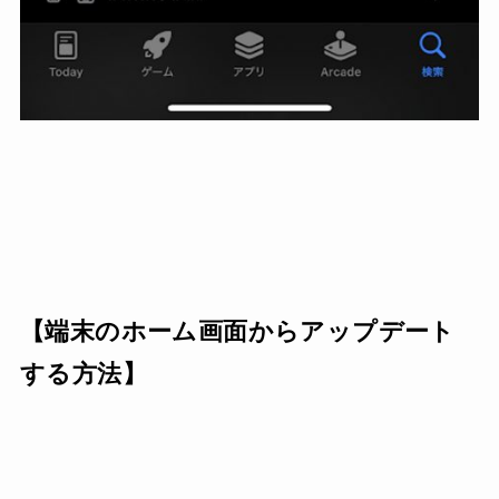
【端末のホーム画面からアップデート
する方法】