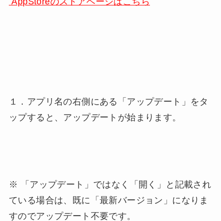
AppStoreのストアページはこちら
１．アプリ名の右側にある「アップデート」をタ
ップすると、アップデートが始まります。
※ 「アップデート」ではなく「開く」と記載され
ている場合は、既に「最新バージョン」になりま
すのでアップデート不要です。