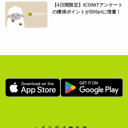
【4日間限定】ICONITアンケート
の獲得ポイントが200ptに増量！