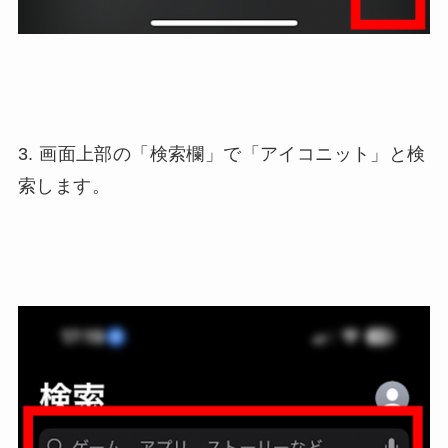
3. 画面上部の「検索欄」で「アイコニット」と検
索します。