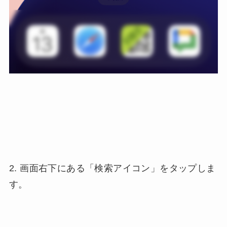
2. 画面右下にある「検索アイコン」をタップしま
す。