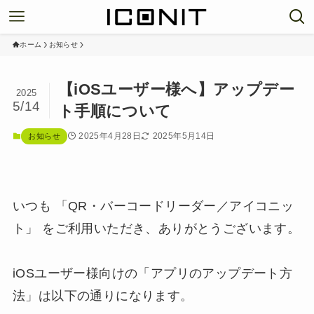
ホーム
お知らせ
【iOSユーザー様へ】アップデー
2025
5/14
ト手順について
2025年4月28日
2025年5月14日
お知らせ
いつも 「QR・バーコードリーダー／アイコニッ
ト」 をご利用いただき、ありがとうございます。
iOSユーザー様向けの「アプリのアップデート方
法」は以下の通りになります。