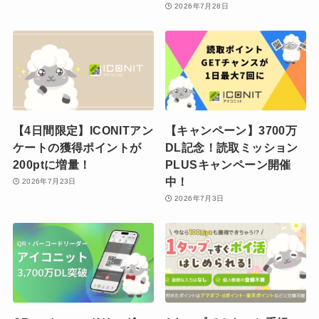
2026年7月28日
【4日間限定】ICONITアン
【キャンペーン】3700万
ケートの獲得ポイントが
DL記念！読取ミッション
200ptに増量！
PLUSキャンペーン開催
中！
2026年7月23日
2026年7月3日