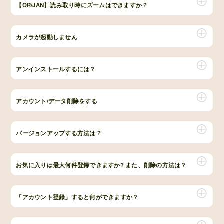
【QR/JAN】読み取り時にズームはできますか？
カメラが起動しません
アンインストールするには？
アカウント/データ削除をする
バージョンアップする方法は？
お気に入りは最大何件登録できますか? また、削除の方法は？
「アカウント登録」すると何ができますか？