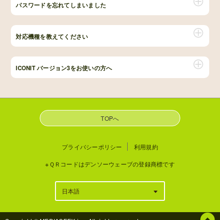
パスワードを忘れてしまいました
対応機種を教えてください
ICONIT バージョン3をお使いの方へ
TOPへ
プライバシーポリシー
利用規約
※ＱＲコードはデンソーウェーブの登録商標です