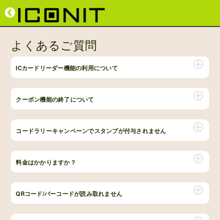
よくあるご質問
ICカードリーダー機能の利用について
クーポン機能の終了について
コードラリーキャンペーンでスタンプが付与されません
料金はかかりますか？
QRコード/バーコードが読み取れません