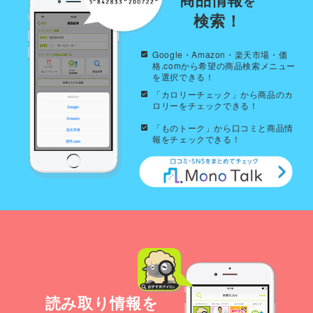
を
検索！
Google・Amazon・楽天市場・価
格.comから希望の商品検索メニュー
を選択できる！
「カロリーチェック」から商品のカ
ロリーをチェックできる！
「ものトーク」から口コミと商品情
報をチェックできる！
読み取り情報を