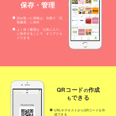
保存・管理
読み取った情報は、自動で「読
取履歴」に保存
よく使う履歴は「お気に入り」
に保存することで、すぐアクセ
スできる
QRコード
作成
の
できる
も
URLやテキストからQRコードを作
成できる