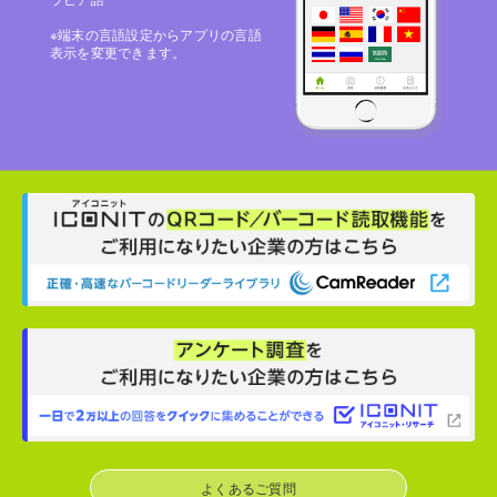
※端末の言語設定からアプリの言語
表示を変更できます。
よくあるご質問