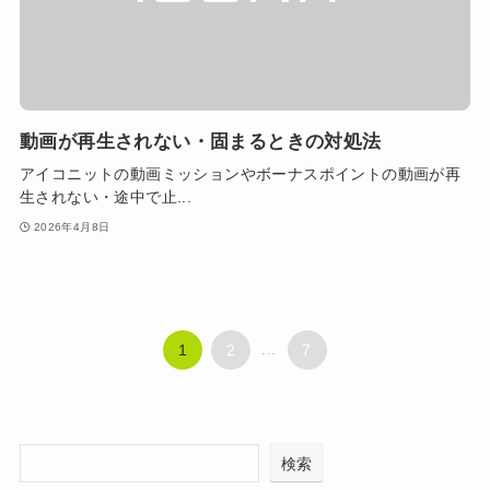
動画が再生されない・固まるときの対処法
アイコニットの動画ミッションやボーナスポイントの動画が再
生されない・途中で止...
2026年4月8日
1
2
...
7
検索