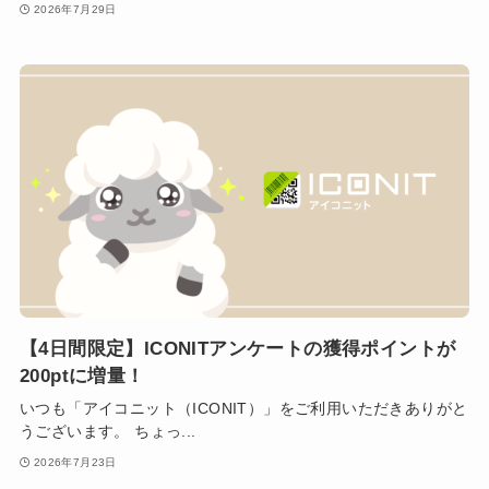
2026年7月29日
【4日間限定】ICONITアンケートの獲得ポイントが
200ptに増量！
いつも「アイコニット（ICONIT）」をご利用いただきありがと
うございます。 ちょっ...
2026年7月23日