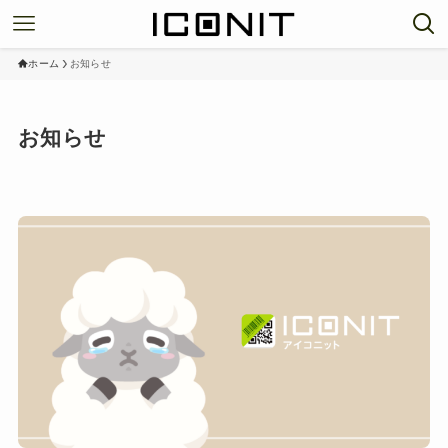
ホーム
お知らせ
お知らせ