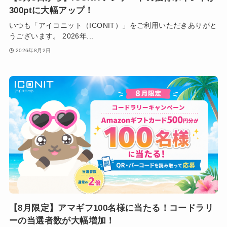
300ptに大幅アップ！
いつも「アイコニット（ICONIT）」をご利用いただきありがと
うございます。 2026年...
2026年8月2日
【8月限定】アマギフ100名様に当たる！コードラリ
ーの当選者数が大幅増加！