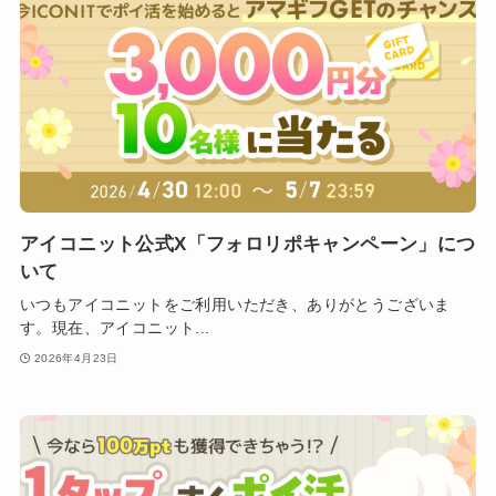
アイコニット公式X「フォロリポキャンペーン」につ
いて
いつもアイコニットをご利用いただき、ありがとうございま
す。現在、アイコニット...
2026年4月23日