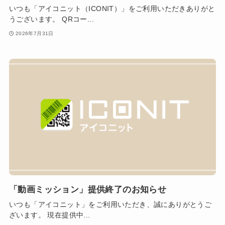
いつも「アイコニット（ICONIT）」をご利用いただきありがと
うございます。 QRコー...
2026年7月31日
「動画ミッション」提供終了のお知らせ
いつも「アイコニット」をご利用いただき、誠にありがとうご
ざいます。 現在提供中...