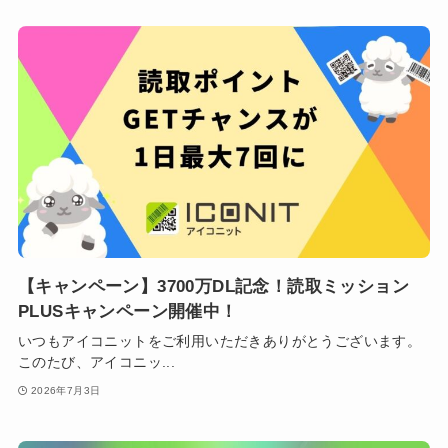
【キャンペーン】3700万DL記念！読取ミッション
PLUSキャンペーン開催中！
いつもアイコニットをご利用いただきありがとうございます。
このたび、アイコニッ...
2026年7月3日