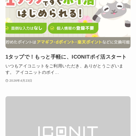
1タップで！もっと手軽に、ICONITポイ活スタート
いつもアイコニットをご利用いただき、ありがとうございま
す。 アイコニットのポイ...
2026年4月23日