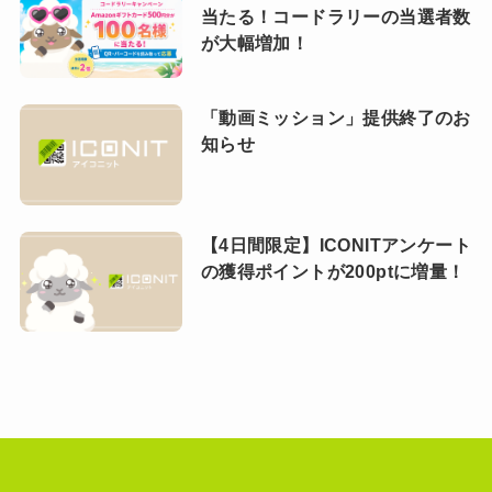
当たる！コードラリーの当選者数
が大幅増加！
「動画ミッション」提供終了のお
知らせ
【4日間限定】ICONITアンケート
の獲得ポイントが200ptに増量！