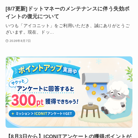
[8/7更新]ドットマネーのメンテナンスに伴う失効ポ
イントの復元について
いつも「アイコニット」をご利用いただき、誠にありがとうご
ざいます。現在、ドッ...
2026年8月7日
【8月3日から】ICONITアンケートの獲得ポイントが