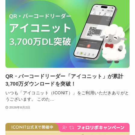
QR・バーコードリーダー「アイコニット」が累計
3,700万ダウンロードを突破！
いつも「アイコニット（ICONIT）」をご利用いただきありがと
うございます。 このた...
2026年6月2日