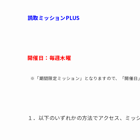
読取ミッションPLUS
開催日：毎週木曜
※「期間限定ミッション」となりますので、「開催日
１．以下のいずれかの方法でアクセス、ミッ