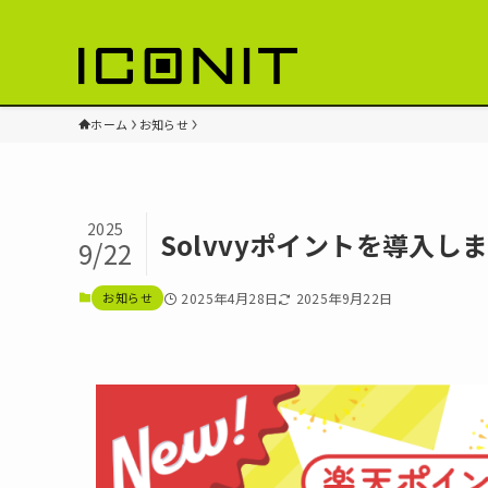
ホーム
お知らせ
2025
Solvvyポイントを導入し
9/22
お知らせ
2025年4月28日
2025年9月22日