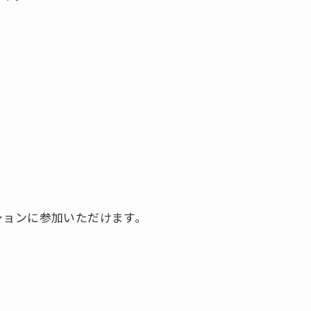
ションに参加いただけます。