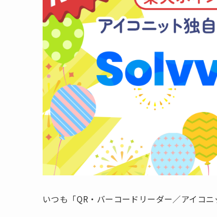
いつも「QR・バーコードリーダー／アイコニ