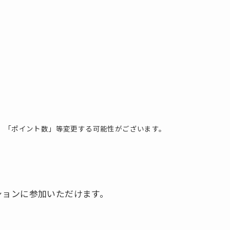
」「ポイント数」等変更する可能性がございます。
ションに参加いただけます。