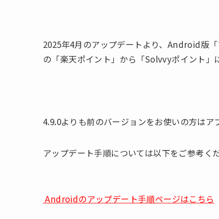
2025年4月のアップデートより、Androi
の「楽天ポイント」から「Solvvyポイント
4.9.0よりも前のバージョンをお使いの方は
アップデート手順については以下をご参考く
Androidのアップデート手順ページはこちら