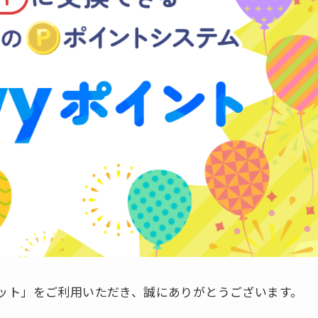
ット」をご利用いただき、誠にありがとうございます。