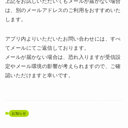
上記をお試しいただいてもメールが届かない場合
は、別のメールアドレスのご利用をおすすめいた
します。
アプリ内よりいただいたお問い合わせには、すべ
てメールにてご返信しております。
メールが届かない場合は、恐れ入りますが受信設
定やメール環境の影響が考えられますので、ご確
認いただけますと幸いです。
お知らせ