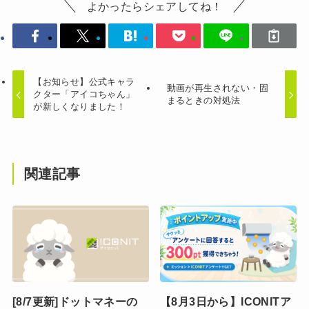
よかったらシェアしてね！
【お知らせ】公式キャラ
動画が再生されない・固
クター「アイコちゃん」
まるときの対処法
が新しくなりました！
関連記事
[8/7更新]ドットマネーの
【8月3日から】ICONITア