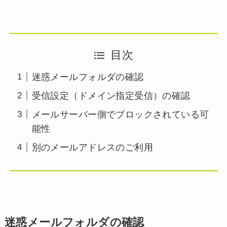
目次
迷惑メールフォルダの確認
受信設定（ドメイン指定受信）の確認
メールサーバー側でブロックされている可
能性
別のメールアドレスのご利用
迷惑メールフォルダの確認