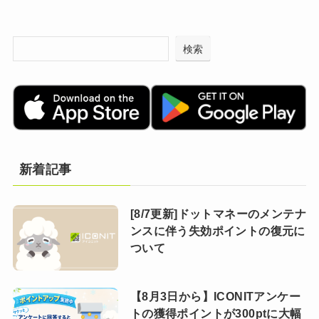
検索
新着記事
[8/7更新]ドットマネーのメンテナ
ンスに伴う失効ポイントの復元に
ついて
【8月3日から】ICONITアンケー
トの獲得ポイントが300ptに大幅