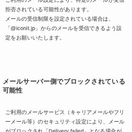
ご利用のメール設定により、特定のメールが受信
拒否されている可能性があります。
メールの受信制限を設定されている場合は、
「@iconit.jp」からのメールを受信できるよう設
定をお願いいたします。
メールサーバー側でブロックされている
可能性
ご利用のメールサービス（キャリアメールやフリ
ーメール等）のセキュリティ設定により、メール
がブロックされ「Delivery failed」となる場合が