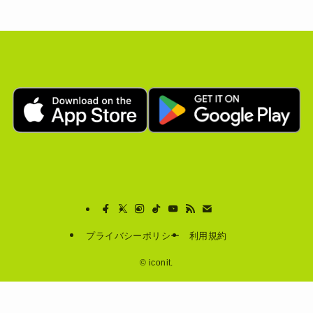
プライバシーポリシー
利用規約
©
iconit.