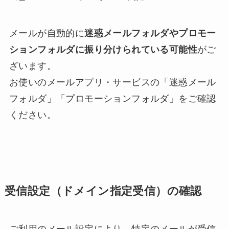
メールが自動的に
迷惑メールフォルダやプロモー
ションフォルダに振り分けられている可能性
がご
ざいます。
お使いのメールアプリ・サービスの「迷惑メール
フォルダ」「プロモーションフォルダ」をご確認
ください。
受信設定（ドメイン指定受信）の確認