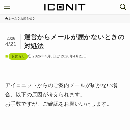
ホーム
お知らせ
運営からメールが届かないときの
2026
4/21
対処法
2026年4月8日
2026年4月21日
お知らせ
アイコニットからのご案内メールが届かない場
合、以下の原因が考えられます。
お手数ですが、ご確認をお願いいたします。