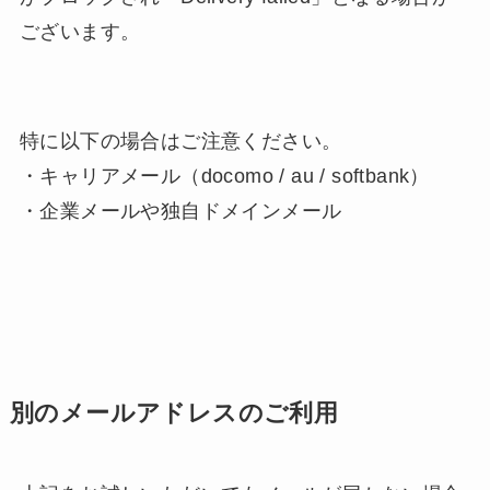
ございます。
特に以下の場合はご注意ください。
・キャリアメール（docomo / au / softbank）
・企業メールや独自ドメインメール
別のメールアドレスのご利用