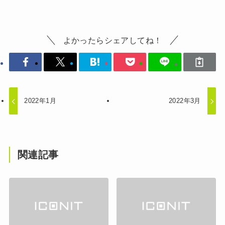
よかったらシェアしてね！
2022年1月
2022年3月
関連記事