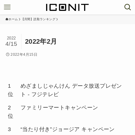
ホーム
【月間】読取ランキング
2022
2022年2月
4/15
2022年4月15日
1
めざましじゃんけん データ放送プレゼン
位
ト - フジテレビ
2
ファミリーマートキャンペーン
位
3
“当たり付き”ジョージア キャンペーン