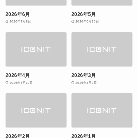
2026年6月
2026年5月
2026年7月8日
2026年6月10日
2026年4月
2026年3月
2026年5月19日
2026年4月9日
2026年2月
2026年1月